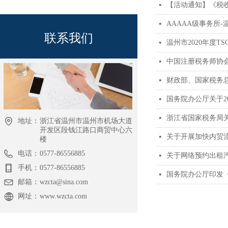
【活动通知】《税
넷
AAAAA级事务所
넷
联系我们
温州市2020年度
넷
中国注册税务师协
넷
财政部、国家税务
넷
国务院办公厅关于2
넷
浙江省国家税务局
넷
地址：
浙江省温州市温州市机场大道
开发区段钱江路口商贸中心六
关于开展加快内贸
넷
楼
电话：
0577-86556885
关于网络预约出租
넷
手机：
0577-86556885
国务院办公厅印发
넷
邮箱：
wzcta@sina.com
网址：
www.wzcta.com