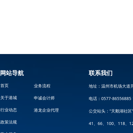
网站导航
联系我们
地址：温州市机场大道
首页
业务流程
关于港城
电话：0577-86556885 
申诚会计师
行业动态
港龙企业代理
公交站头：“天鹅湖社区”或
政策法规
41、66、100、118、